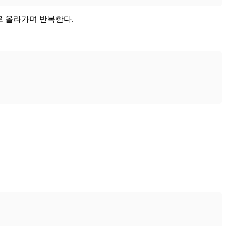
로 올라가며 반복한다.