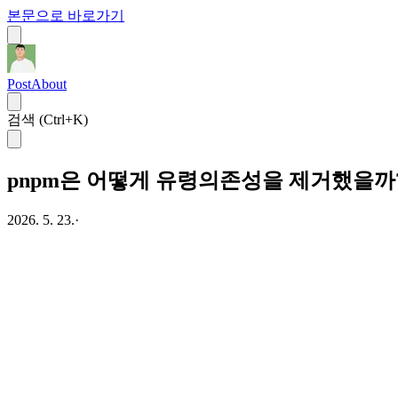
본문으로 바로가기
Post
About
검색 (Ctrl+K)
pnpm은 어떻게 유령의존성을 제거했을까
2026. 5. 23.
·