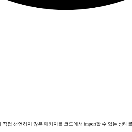
에 직접 선언하지 않은 패키지를 코드에서 import할 수 있는 상태를