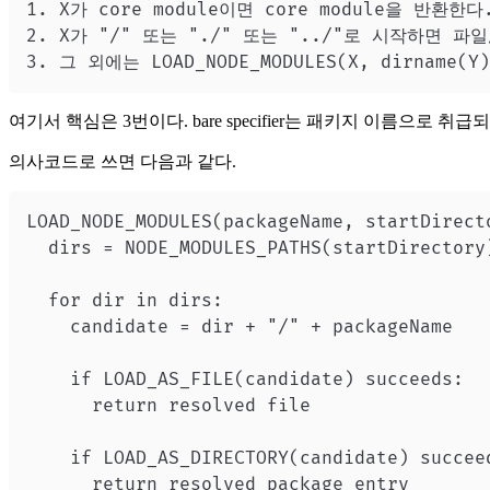
3. 그 외에는 LOAD_NODE_MODULES(X, dirname(
여기서 핵심은 3번이다. bare specifier는 패키지 이름으로 
의사코드로 쓰면 다음과 같다.