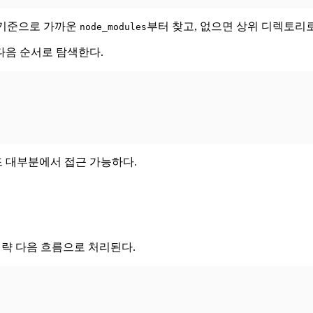
치를 기준으로 가까운
부터 찾고, 없으면 상위 디렉토리
node_modules
다음 순서로 탐색한다.
 대부분에서 접근 가능하다.
er는 대략 다음 흐름으로 처리된다.