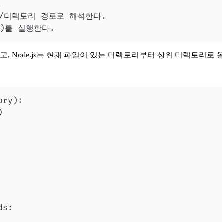
Y))를 실행한다.
취급되고, Node.js는 현재 파일이 있는 디렉토리부터 상위 디렉토리