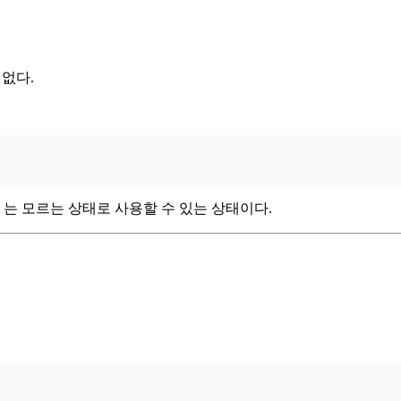
는 없다.
는 모르는 상태로 사용할 수 있는 상태이다.