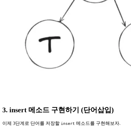
3. insert 메소드 구현하기 (단어삽입)
이제 3단계로 단어를 저장할
메소드를 구현해보자.
insert