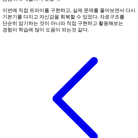
이번에 직접 트라이를 구현하고, 실제 문제를 풀어보면서 다시
기본기를 다지고 자신감을 회복할 수 있었다. 자료구조를
단순히 암기하는 것이 아니라 직접 구현하고 활용해보는
경험이 학습에 많이 도움이 되는것 같다.