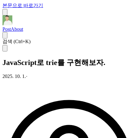
본문으로 바로가기
Post
About
검색 (Ctrl+K)
JavaScript로 trie를 구현해보자.
2025. 10. 1.
·