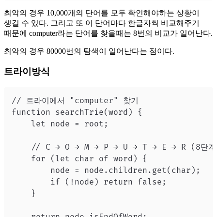
최악의 경우 10,000개의 단어를 모두 확인해야하는 상황이
생길 수 있다. 그리고 또 이 단어마다 한글자씩 비교해주기
때문에 computer라는 단어를 찾을때는 8번의 비교가 일어난다.
최악의 경우 80000번의 탐색이 일어난다는 점이다.
트라이방식