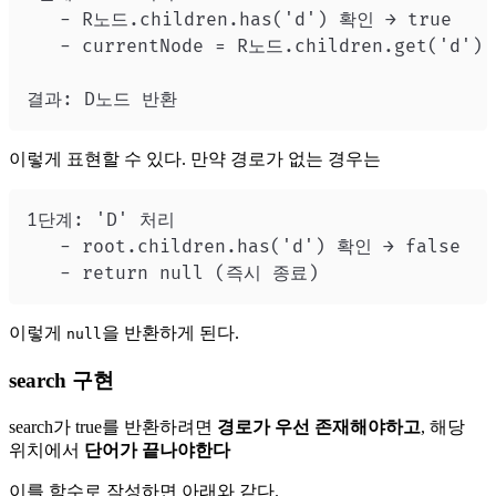
이렇게 표현할 수 있다. 만약 경로가 없는 경우는
이렇게
을 반환하게 된다.
null
search 구현
search가 true를 반환하려면
경로가 우선 존재해야하고
, 해당
위치에서
단어가 끝나야한다
이를 함수로 작성하면 아래와 같다.