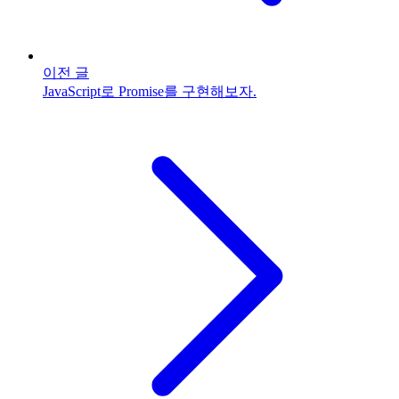
이전 글
JavaScript로 Promise를 구현해보자.