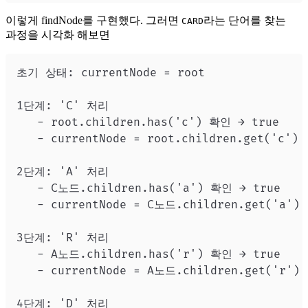
이렇게 findNode를 구현했다. 그러면
라는 단어를 찾는
CARD
과정을 시각화 해보면