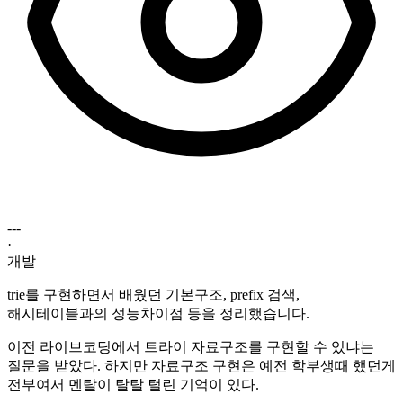
---
·
개발
trie를 구현하면서 배웠던 기본구조, prefix 검색,
해시테이블과의 성능차이점 등을 정리했습니다.
이전 라이브코딩에서 트라이 자료구조를 구현할 수 있냐는
질문을 받았다. 하지만 자료구조 구현은 예전 학부생때 했던게
전부여서 멘탈이 탈탈 털린 기억이 있다.