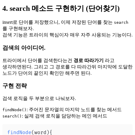
4. search 메소드 구현하기 (단어찾기)
insert로 단어를 저장했으니, 이제 저장된 단어를 찾는
search
를 구현해보자.
검색 기능은 트라이의 핵심이자 매우 자주 사용되는 기능이다.
검색의 아이디어.
트라이에서 단어를 검색한다는건
경로 따라가기
라고
생각하면된다. 그리고 그 경로를 다 따라간뒤 마지막에 도달한
노드가 단어의 끝인지 확인만 해주면 된다.
구현 전략
검색 로직을 두 부분으로 나눠보자.
: 주어진 문자열의 마지막 노드를 찾는 메서드
findNode()
: 실제 검색 로직을 담당하는 메인 메서드
search()
findNode
(
word
)
{