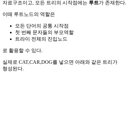
자료구조이고, 모든 트리의 시작점에는
루트
가 존재한다.
이때 루트노드의 역할은
모든 단어의 공통 시작점
첫 번째 문자들의 부모역할
트라이 전체의 진입노드
로 활용할 수 있다.
실제로 CAT,CAR,DOG를 넣으면 아래와 같은 트리가
형성된다.