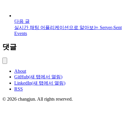
다음 글
실시간 채팅 어플리케이션으로 알아보는 Server-Sent
Events
댓글
About
GitHub
(새 탭에서 열림)
LinkedIn
(새 탭에서 열림)
RSS
©
2026
changjun
. All rights reserved.